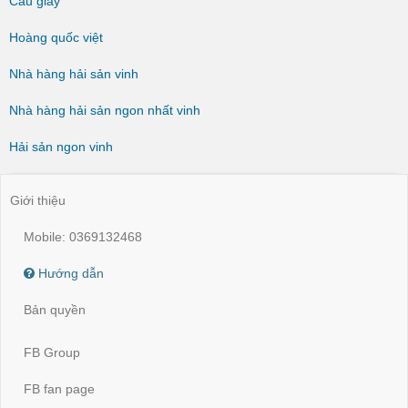
Cầu giấy
Hoàng quốc việt
Nhà hàng hải sản vinh
Nhà hàng hải sản ngon nhất vinh
Hải sản ngon vinh
Giới thiệu
Mobile: 0369132468
Hướng dẫn
Bản quyền
FB Group
FB fan page