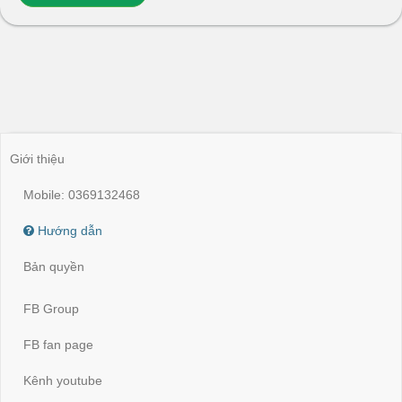
Giới thiệu
Mobile: 0369132468
Hướng dẫn
Bản quyền
FB Group
FB fan page
Kênh youtube