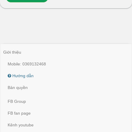
Giới thiệu
Mobile: 0369132468
Hướng dẫn
Bản quyền
FB Group
FB fan page
Kênh youtube