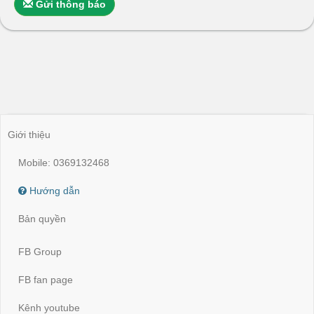
Gửi thông báo
Giới thiệu
Mobile: 0369132468
Hướng dẫn
Bản quyền
FB Group
FB fan page
Kênh youtube