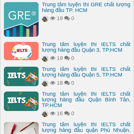
Trung tâm luyện thi GRE chất lượng
hàng đầu TP. HCM
19
0
Trung tâm luyện thi IELTS chất
lượng hàng đầu Quận 3, TP.HCM
19
0
Trung tâm luyện thi IELTS chất
lượng hàng đầu Quận 5, TP.HCM
18
0
Trung tâm luyện thi IELTS chất
lượng hàng đầu Quận Bình Tân,
TP.HCM
16
0
Trung tâm luyện thi IELTS chất
lượng hàng đầu quận Phú Nhuận,