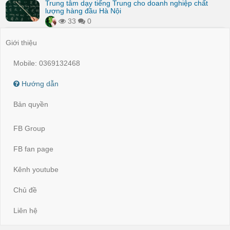
Trung tâm dạy tiếng Trung cho doanh nghiệp chất
lượng hàng đầu Hà Nội
33
0
Giới thiệu
Mobile: 0369132468
Hướng dẫn
Bản quyền
FB Group
FB fan page
Kênh youtube
Chủ đề
Liên hệ