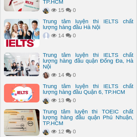
TP.HCM
15
0
Trung tâm luyện thi IELTS chất
lượng hàng đầu Hà Nội
14
0
Trung tâm luyện thi IELTS chất
lượng hàng đầu quận Đống Đa, Hà
Nội
14
0
Trung tâm luyện thi IELTS chất
lượng hàng đầu Quận 6, TP.HCM
13
0
Trung tâm luyện thi TOEIC chất
lượng hàng đầu quận Phú Nhuận,
TP.HCM
12
0