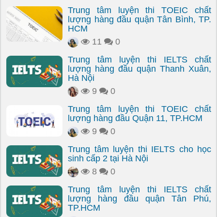
Trung tâm luyện thi TOEIC chất
lượng hàng đầu quận Tân Bình, TP.
HCM
11
0
Trung tâm luyện thi IELTS chất
lượng hàng đầu quận Thanh Xuân,
Hà Nội
9
0
Trung tâm luyện thi TOEIC chất
lượng hàng đầu Quận 11, TP.HCM
9
0
Trung tâm luyện thi IELTS cho học
sinh cấp 2 tại Hà Nội
8
0
Trung tâm luyện thi IELTS chất
lượng hàng đầu quận Tân Phú,
TP.HCM