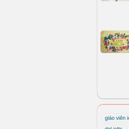
giáo viên i