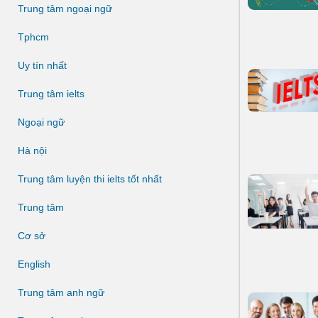
Trung tâm ngoại ngữ
Tphcm
Uy tín nhất
Trung tâm ielts
Ngoại ngữ
Hà nội
Trung tâm luyện thi ielts tốt nhất
Trung tâm
Cơ sở
English
Trung tâm anh ngữ