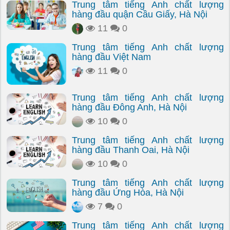
Trung tâm tiếng Anh chất lượng
hàng đầu quận Cầu Giấy, Hà Nội
11
0
Trung tâm tiếng Anh chất lượng
hàng đầu Việt Nam
11
0
Trung tâm tiếng Anh chất lượng
hàng đầu Đông Anh, Hà Nội
10
0
Trung tâm tiếng Anh chất lượng
hàng đầu Thanh Oai, Hà Nội
10
0
Trung tâm tiếng Anh chất lượng
hàng đầu Ứng Hòa, Hà Nội
7
0
Trung tâm tiếng Anh chất lượng