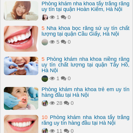
Phòng khám nha khoa tẩy trắng răng
uy tín tại quận Hoàn Kiếm, Hà Nội
1
0
5
Nha khoa bọc răng sứ uy tín chất
lượng tại quận Cầu Giấy, Hà Nội
5
0
5
Phòng khám nha khoa niềng răng
uy tín chất lượng tại quận Tây Hồ,
Hà Nội
1
0
Phòng khám nha khoa trẻ em uy tín
hàng đầu tại Hà Nội
28
0
10
Phòng khám nha khoa tẩy trắng
răng uy tín hàng đầu tại Hà Nội
11
0