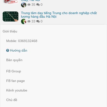
35
0
Trung tâm dạy tiếng Trung cho doanh nghiệp chất
lượng hàng đầu Hà Nội
33
0
Giới thiệu
Mobile: 0369132468
Hướng dẫn
Bản quyền
FB Group
FB fan page
Kênh youtube
Chủ đề