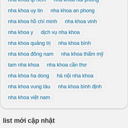
nha khoa uy tin
nha khoa an phong
nha khoa hồ chí minh
nha khoa vinh
nha khoa y
dịch vụ nha khoa
nha khoa quảng trị
nha khoa bình
nha khoa đông nam
nha khoa thẩm mỹ
tam nha khoa
nha khoa cần thơ
nha khoa ha dong
hà nội nha khoa
nha khoa vung tàu
nha khoa bình định
nha khoa việt nam
list mới cập nhật