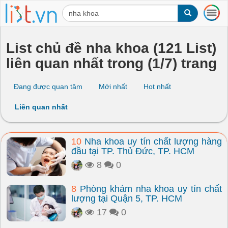
T
o
g
g
List chủ đề nha khoa (121 List)
l
liên quan nhất trong (1/7) trang
e
n
a
Đang được quan tâm
Mới nhất
Hot nhất
v
i
Liên quan nhất
g
a
t
10
Nha khoa uy tín chất lượng hàng
i
đầu tại TP. Thủ Đức, TP. HCM
o
n
8
0
8
Phòng khám nha khoa uy tín chất
lượng tại Quận 5, TP. HCM
17
0