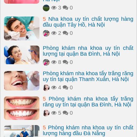
3
0
5
Nha khoa uy tín chất lượng hàng
đầu quận Tây Hồ, Hà Nội
2
0
Phòng khám nha khoa uy tín chất
lượng tại quận Ba Đình, Hà Nội
8
0
Phòng khám nha khoa tẩy trắng răng
uy tín tại quận Thanh Xuân, Hà Nội
4
0
5
Phòng khám nha khoa tẩy trắng
răng uy tín tại quận Ba Đình, Hà Nội
5
0
5
Phòng khám nha khoa uy tín chất
lượng hàng đầu Đà Nẵng