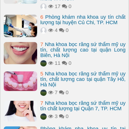
17
0
6
Phòng khám nha khoa uy tín chất
lượng tại huyện Củ Chi, TP. HCM
4
0
7
Nha khoa bọc răng sứ thẩm mỹ uy
tín, chất lượng cao tại quận Long
Biên, Hà Nội
11
0
5
Nha khoa bọc răng sứ thẩm mỹ uy
tín, chất lượng cao tại quận Tây Hồ,
Hà Nội
7
0
7
Nha khoa bọc răng sứ thẩm mỹ uy
tín chất lượng tại Quận 7, TP. HCM
3
0
Phòng khám nha khoa uy tín tại