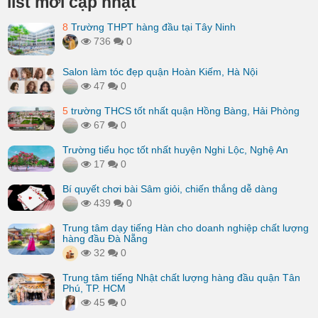
list mới cập nhật
8
Trường THPT hàng đầu tại Tây Ninh
736
0
Salon làm tóc đẹp quận Hoàn Kiếm, Hà Nội
47
0
5
trường THCS tốt nhất quận Hồng Bàng, Hải Phòng
67
0
Trường tiểu học tốt nhất huyện Nghi Lộc, Nghệ An
17
0
Bí quyết chơi bài Sâm giỏi, chiến thắng dễ dàng
439
0
Trung tâm dạy tiếng Hàn cho doanh nghiệp chất lượng
hàng đầu Đà Nẵng
32
0
Trung tâm tiếng Nhật chất lượng hàng đầu quận Tân
Phú, TP. HCM
45
0