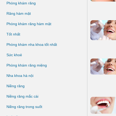
Phòng khám răng
Răng hàm mặt
Phòng khám răng hàm mặt
Tốt nhất
Phòng khám nha khoa tốt nhất
Sức khoẻ
Phòng khám răng miệng
Nha khoa hà nội
Niềng răng
Niềng răng mắc cài
Niềng răng trong suốt