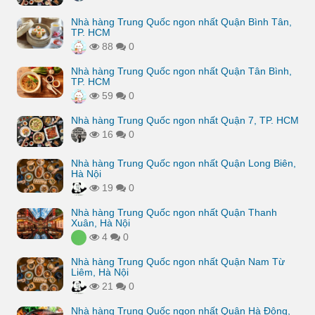
Nhà hàng Trung Quốc ngon nhất Quận Bình Tân,
TP. HCM
88
0
Nhà hàng Trung Quốc ngon nhất Quận Tân Bình,
TP. HCM
59
0
Nhà hàng Trung Quốc ngon nhất Quận 7, TP. HCM
16
0
Nhà hàng Trung Quốc ngon nhất Quận Long Biên,
Hà Nội
19
0
Nhà hàng Trung Quốc ngon nhất Quận Thanh
Xuân, Hà Nội
4
0
Nhà hàng Trung Quốc ngon nhất Quận Nam Từ
Liêm, Hà Nội
21
0
Nhà hàng Trung Quốc ngon nhất Quận Hà Đông,