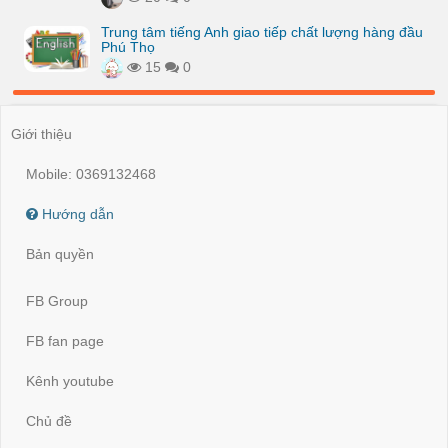
Trung tâm tiếng Anh giao tiếp chất lượng hàng đầu
Phú Thọ
15
0
Giới thiệu
Mobile: 0369132468
Hướng dẫn
Bản quyền
FB Group
FB fan page
Kênh youtube
Chủ đề