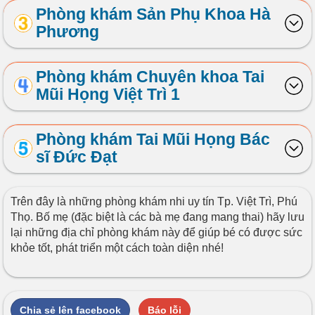
Phòng khám Sản Phụ Khoa Hà
Phương
Phòng khám Chuyên khoa Tai
Mũi Họng Việt Trì 1
Phòng khám Tai Mũi Họng Bác
sĩ Đức Đạt
Trên đây là những phòng khám nhi uy tín Tp. Việt Trì, Phú
Thọ. Bố mẹ (đặc biệt là các bà mẹ đang mang thai) hãy lưu
lại những địa chỉ phòng khám này để giúp bé có được sức
khỏe tốt, phát triển một cách toàn diện nhé!
Chia sẻ lên facebook
Báo lỗi