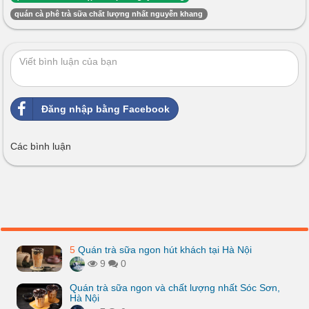
quán cà phê trà sữa chất lượng nhất nguyễn khang
Đăng nhập bằng Facebook
Các bình luận
5
Quán trà sữa ngon hút khách tại Hà Nội
9
0
Quán trà sữa ngon và chất lượng nhất Sóc Sơn,
Hà Nội