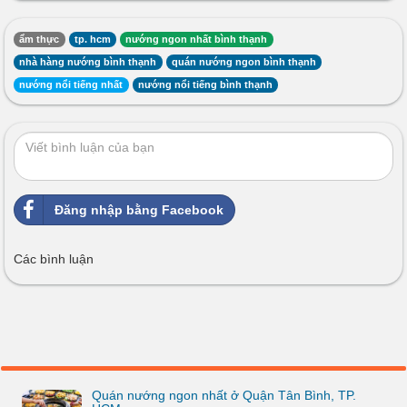
ẩm thực
tp. hcm
nướng ngon nhất bình thạnh
nhà hàng nướng bình thạnh
quán nướng ngon bình thạnh
nướng nổi tiếng nhất
nướng nổi tiếng bình thạnh
Đăng nhập bằng Facebook
Các bình luận
Quán nướng ngon nhất ở Quận Tân Bình, TP.