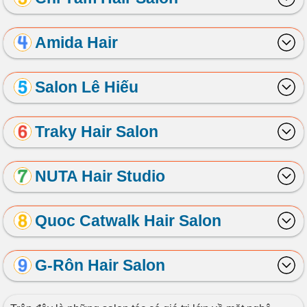
Amida Hair
Salon Lê Hiếu
Traky Hair Salon
NUTA Hair Studio
Quoc Catwalk Hair Salon
G-Rôn Hair Salon