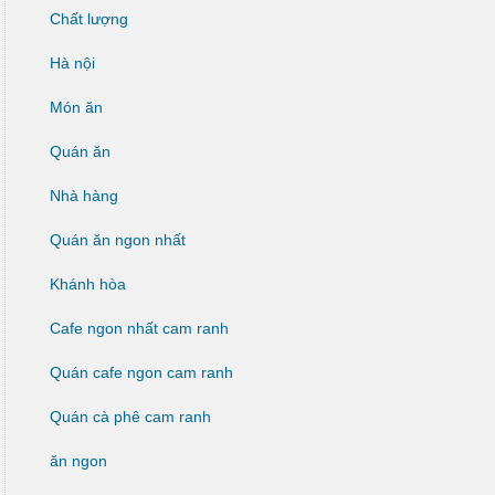
Chất lượng
Hà nội
Món ăn
Quán ăn
Nhà hàng
Quán ăn ngon nhất
Khánh hòa
Cafe ngon nhất cam ranh
Quán cafe ngon cam ranh
Quán cà phê cam ranh
ăn ngon