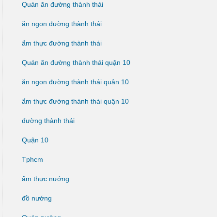
Quán ăn đường thành thái
ăn ngon đường thành thái
ẩm thực đường thành thái
Quán ăn đường thành thái quận 10
ăn ngon đường thành thái quận 10
ẩm thực đường thành thái quận 10
đường thành thái
Quận 10
Tphcm
ẩm thực nướng
đồ nướng