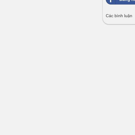
Các bình luận