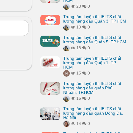
HCM
20
0
Trung tâm luyện thi IELTS chất
lượng hàng đầu Quận 3, TP.HCM
19
0
Trung tâm luyện thi IELTS chất
lượng hàng đầu Quận 5, TP.HCM
18
0
Trung tâm luyện thi IELTS chất
lượng hàng đầu Quận 1, TP.
HCM
15
0
Trung tâm luyện thi IELTS chất
lượng hàng đầu quận Phú
Nhuận, TP.HCM
15
0
Trung tâm luyện thi IELTS chất
lượng hàng đầu quận Đống Đa,
Hà Nội
14
0