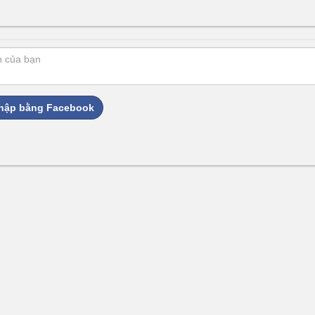
hập bằng Facebook