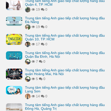
Trung tâm tiếng Anh giao tiếp chất lượng hàng đầu
Quận 4, TP. HCM
19
0
Trung tâm tiếng Anh giao tiếp chất lượng hàng đầu
Đà Nẵng
19
0
Trung tâm tiếng Anh giao tiếp chất lượng hàng đầu
Quận 10, TP. HCM
17
0
Trung tâm tiếng Anh giao tiếp chất lượng hàng đầu
Quận Ba Đình, Hà Nội
7
0
Trung tâm tiếng Anh giao tiếp chất lượng hàng đầu
quận Hoàng Mai, Hà Nội
5
0
Trung tâm tiếng Anh giao tiếp chất lượng hàng đầu
Lạng Sơn
14
0
Trung tâm tiếng Anh giao tiếp chất lượng hàng đầu
Đông Hà, Quảng Trị