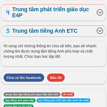
Trung tâm phát triển giáo dục
E4P
Trung tâm tiếng Anh ETC
Hi vọng với những thông tin chia sẻ trên, bạn sẽ nhanh
chóng tìm được trung tâm tiếng Anh phù hợp và chất
lượng nhất. Chúc bạn học tập tốt!
Chia sẻ lên facebook
Báo lỗi
trung tâm dạy tiếng anh giao tiếp bắc ninh
tốt nhất
dạy tiếng anh giao tiếp
học tiếng anh chỗ nào bắc ninh tốt nhất
trung tâm uy tín nhất