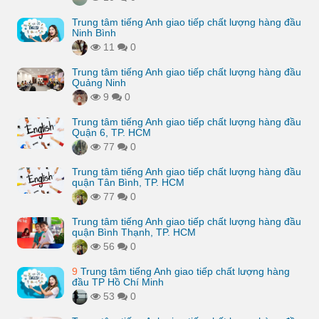
Trung tâm tiếng Anh giao tiếp chất lượng hàng đầu
Ninh Bình
11
0
Trung tâm tiếng Anh giao tiếp chất lượng hàng đầu
Quảng Ninh
9
0
Trung tâm tiếng Anh giao tiếp chất lượng hàng đầu
Quận 6, TP. HCM
77
0
Trung tâm tiếng Anh giao tiếp chất lượng hàng đầu
quận Tân Bình, TP. HCM
77
0
Trung tâm tiếng Anh giao tiếp chất lượng hàng đầu
quận Bình Thạnh, TP. HCM
56
0
9
Trung tâm tiếng Anh giao tiếp chất lượng hàng
đầu TP Hồ Chí Minh
53
0