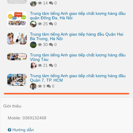
14
0
Trung tâm tiếng Anh giao tiếp chất lượng hàng đầu
quận Đống Đa, Hà Nội
25
0
Trung tâm tiếng Anh giao tiếp hàng đầu Quận Hai
Bà Trưng, Hà Nội
30
0
Trung tâm tiếng Anh giao tiếp chất lượng hàng đầu
Vũng Tàu
21
0
Trung tâm tiếng Anh giao tiếp chất lượng hàng đầu
Quận 7, TP. HCM
9
0
Giới thiệu
Mobile: 0369132468
Hướng dẫn