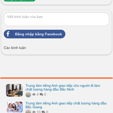
Đăng nhập bằng Facebook
Các bình luận
Trung tâm tiếng Anh giao tiếp cho người đi làm
chất lượng hàng đầu Bắc Ninh
4
0
Trung tâm tiếng Anh giao tiếp chất lượng hàng đầu
Bắc Giang
10
0