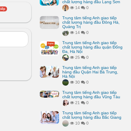
chất lượng hàng đầu Lạng Sơn
14
0
tiếp
Trung tâm tiếng Anh giao tiếp
chất lượng hàng đầu Đông Hà,
Quảng Trị
14
0
Trung tâm tiếng Anh giao tiếp
chất lượng hàng đầu quận Đống
Đa, Hà Nội
25
0
Trung tâm tiếng Anh giao tiếp
hàng đầu Quận Hai Bà Trưng,
Hà Nội
30
0
Trung tâm tiếng Anh giao tiếp
chất lượng hàng đầu Vũng Tàu
21
0
Trung tâm tiếng Anh giao tiếp
chất lượng hàng đầu Bắc Giang
10
0