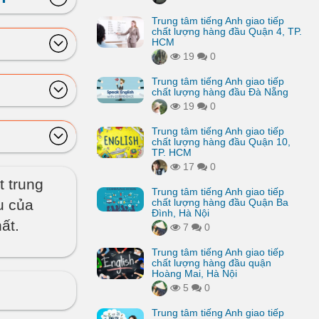
Trung tâm tiếng Anh giao tiếp
chất lượng hàng đầu Quận 4, TP.
HCM
19
0
Trung tâm tiếng Anh giao tiếp
chất lượng hàng đầu Đà Nẵng
19
0
Trung tâm tiếng Anh giao tiếp
chất lượng hàng đầu Quận 10,
TP. HCM
17
0
t trung
Trung tâm tiếng Anh giao tiếp
u của
chất lượng hàng đầu Quận Ba
Đình, Hà Nội
ất.
7
0
Trung tâm tiếng Anh giao tiếp
chất lượng hàng đầu quận
Hoàng Mai, Hà Nội
5
0
Trung tâm tiếng Anh giao tiếp