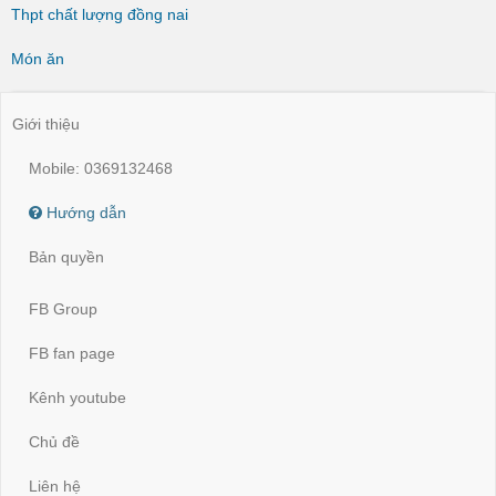
Thpt chất lượng đồng nai
Món ăn
Giới thiệu
Mobile: 0369132468
Hướng dẫn
Bản quyền
FB Group
FB fan page
Kênh youtube
Chủ đề
Liên hệ