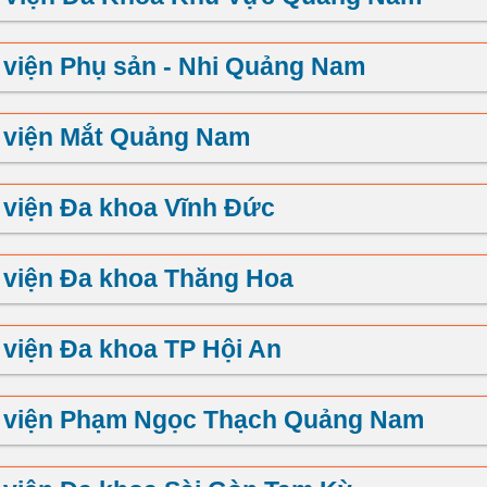
viện Phụ sản - Nhi Quảng Nam
 viện Mắt Quảng Nam
viện Đa khoa Vĩnh Đức
viện Đa khoa Thăng Hoa
viện Đa khoa TP Hội An
 viện Phạm Ngọc Thạch Quảng Nam