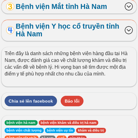
Bệnh viện Mắt tỉnh Hà Nam
Bệnh viện Y học cổ truyền tỉnh
Hà Nam
Trên đây là danh sách những bệnh viện hàng đầu tại Hà
Nam, được đánh giá cao về chất lượng khám và điều trị
các vấn đề về bệnh lý. Hi vọng bạn sẽ tìm được một địa
điểm y tế phù hợp nhất cho nhu cầu của mình.
Chia sẻ lên facebook
Báo lỗi
bệnh viện hà nam
bệnh viện khám và điều trị hà nam
bệnh viện chất lượng
bệnh viện uy tín
khám và điều trị