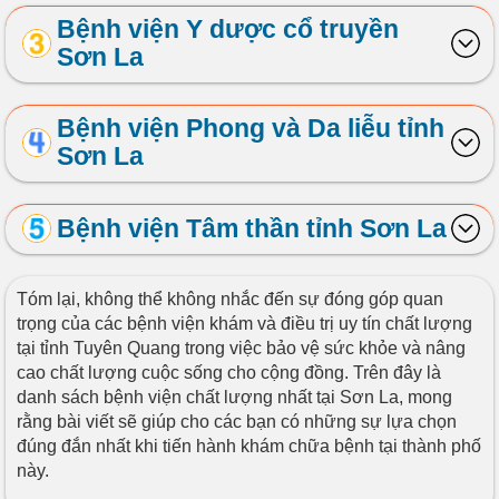
Bệnh viện Y dược cổ truyền
Sơn La
Bệnh viện Phong và Da liễu tỉnh
Sơn La
Bệnh viện Tâm thần tỉnh Sơn La
Tóm lại, không thể không nhắc đến sự đóng góp quan
trọng của các bệnh viện khám và điều trị uy tín chất lượng
tại tỉnh Tuyên Quang trong việc bảo vệ sức khỏe và nâng
cao chất lượng cuộc sống cho cộng đồng. Trên đây là
danh sách bệnh viện chất lượng nhất tại Sơn La, mong
rằng bài viết sẽ giúp cho các bạn có những sự lựa chọn
đúng đắn nhất khi tiến hành khám chữa bệnh tại thành phố
này.