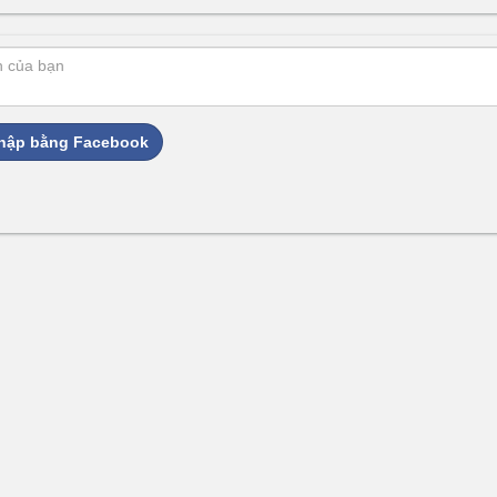
hập bằng Facebook