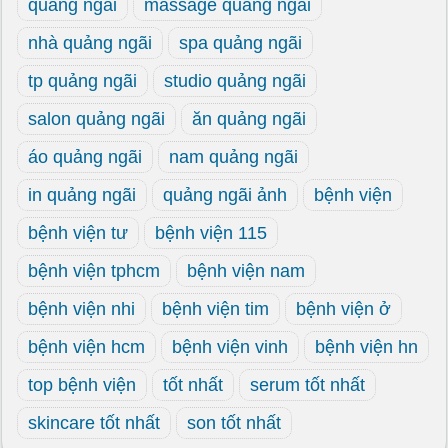
quảng ngãi
massage quảng ngãi
nhà quảng ngãi
spa quảng ngãi
tp quảng ngãi
studio quảng ngãi
salon quảng ngãi
ăn quảng ngãi
áo quảng ngãi
nam quảng ngãi
in quảng ngãi
quảng ngãi ảnh
bệnh viện
bệnh viện tư
bệnh viện 115
bệnh viện tphcm
bệnh viện nam
bệnh viện nhi
bệnh viện tim
bệnh viện ở
bệnh viện hcm
bệnh viện vinh
bệnh viện hn
top bệnh viện
tốt nhất
serum tốt nhất
skincare tốt nhất
son tốt nhất