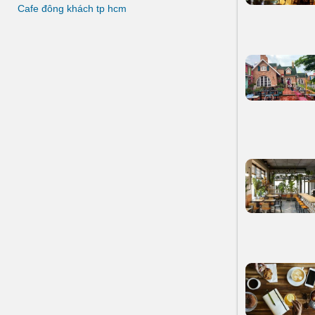
Cafe đông khách tp hcm