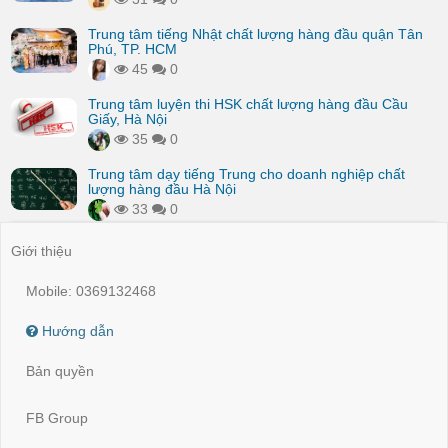
Trung tâm tiếng Nhật chất lượng hàng đầu quận Tân
Phú, TP. HCM
45
0
Trung tâm luyện thi HSK chất lượng hàng đầu Cầu
Giấy, Hà Nội
35
0
Trung tâm dạy tiếng Trung cho doanh nghiệp chất
lượng hàng đầu Hà Nội
33
0
Giới thiệu
Mobile: 0369132468
Hướng dẫn
Bản quyền
FB Group