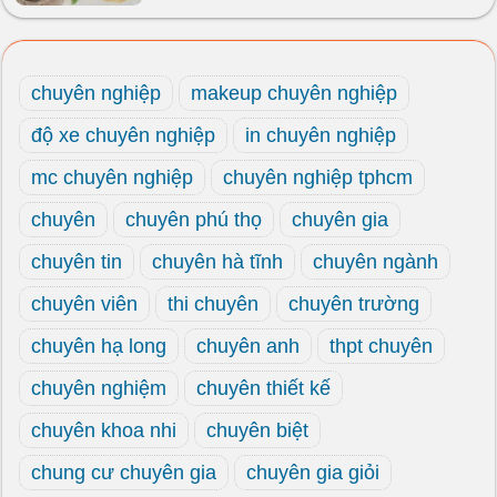
chuyên nghiệp
makeup chuyên nghiệp
độ xe chuyên nghiệp
in chuyên nghiệp
mc chuyên nghiệp
chuyên nghiệp tphcm
chuyên
chuyên phú thọ
chuyên gia
chuyên tin
chuyên hà tĩnh
chuyên ngành
chuyên viên
thi chuyên
chuyên trường
chuyên hạ long
chuyên anh
thpt chuyên
chuyên nghiệm
chuyên thiết kế
chuyên khoa nhi
chuyên biệt
chung cư chuyên gia
chuyên gia giỏi