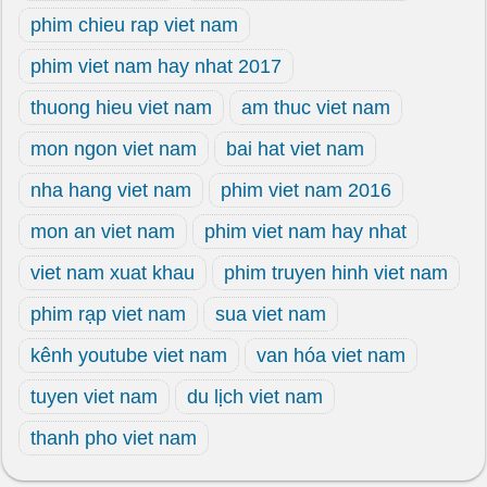
phim chieu rap viet nam
phim viet nam hay nhat 2017
thuong hieu viet nam
am thuc viet nam
mon ngon viet nam
bai hat viet nam
nha hang viet nam
phim viet nam 2016
mon an viet nam
phim viet nam hay nhat
viet nam xuat khau
phim truyen hinh viet nam
phim rạp viet nam
sua viet nam
kênh youtube viet nam
van hóa viet nam
tuyen viet nam
du lịch viet nam
thanh pho viet nam