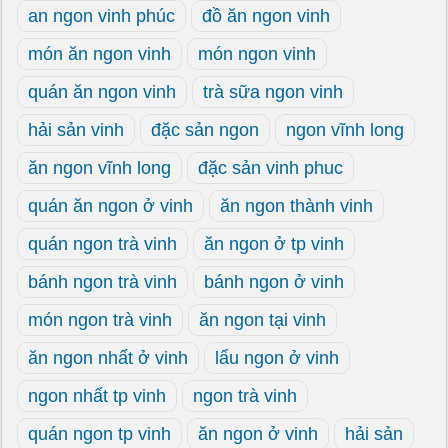
an ngon vinh phúc
đồ ăn ngon vinh
món ăn ngon vinh
món ngon vinh
quán ăn ngon vinh
trà sữa ngon vinh
hải sản vinh
đặc sản ngon
ngon vĩnh long
ăn ngon vĩnh long
đặc sản vinh phuc
quán ăn ngon ở vinh
ăn ngon thành vinh
quán ngon trà vinh
ăn ngon ở tp vinh
bánh ngon trà vinh
bánh ngon ở vinh
món ngon trà vinh
ăn ngon tại vinh
ăn ngon nhất ở vinh
lẩu ngon ở vinh
ngon nhất tp vinh
ngon trà vinh
quán ngon tp vinh
ăn ngon ở vinh
hải sản