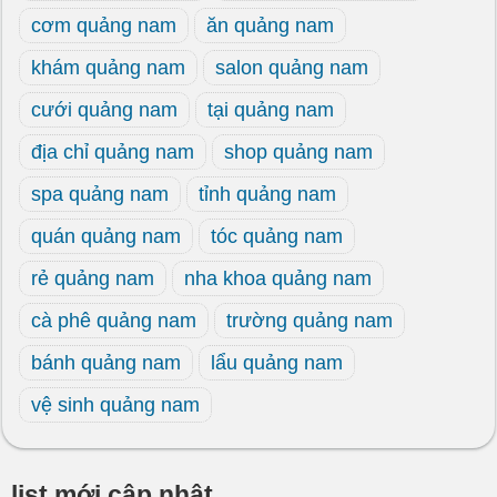
cơm quảng nam
ăn quảng nam
khám quảng nam
salon quảng nam
cưới quảng nam
tại quảng nam
địa chỉ quảng nam
shop quảng nam
spa quảng nam
tỉnh quảng nam
quán quảng nam
tóc quảng nam
rẻ quảng nam
nha khoa quảng nam
cà phê quảng nam
trường quảng nam
bánh quảng nam
lẩu quảng nam
vệ sinh quảng nam
list mới cập nhật