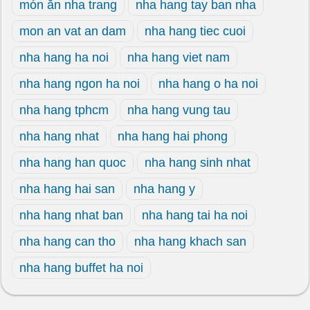
món ăn nha trang
nha hang tay ban nha
mon an vat an dam
nha hang tiec cuoi
nha hang ha noi
nha hang viet nam
nha hang ngon ha noi
nha hang o ha noi
nha hang tphcm
nha hang vung tau
nha hang nhat
nha hang hai phong
nha hang han quoc
nha hang sinh nhat
nha hang hai san
nha hang y
nha hang nhat ban
nha hang tai ha noi
nha hang can tho
nha hang khach san
nha hang buffet ha noi