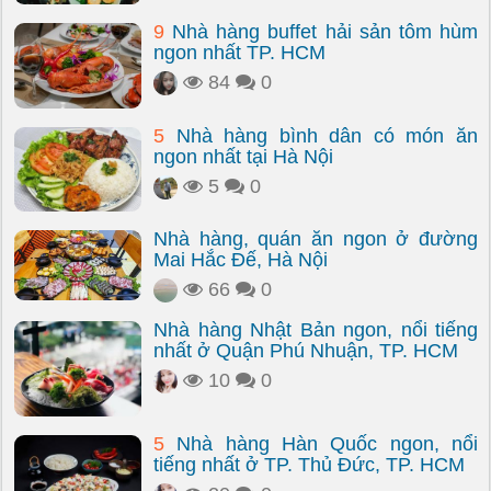
9
Nhà hàng buffet hải sản tôm hùm
ngon nhất TP. HCM
84
0
5
Nhà hàng bình dân có món ăn
ngon nhất tại Hà Nội
5
0
Nhà hàng, quán ăn ngon ở đường
Mai Hắc Đế, Hà Nội
66
0
Nhà hàng Nhật Bản ngon, nổi tiếng
nhất ở Quận Phú Nhuận, TP. HCM
10
0
5
Nhà hàng Hàn Quốc ngon, nổi
tiếng nhất ở TP. Thủ Đức, TP. HCM