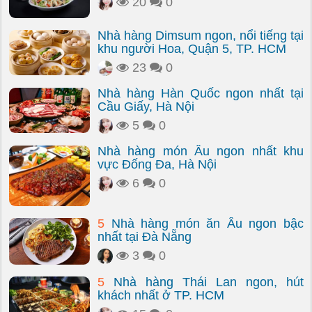
20
0
Nhà hàng Dimsum ngon, nổi tiếng tại
khu người Hoa, Quận 5, TP. HCM
23
0
Nhà hàng Hàn Quốc ngon nhất tại
Cầu Giấy, Hà Nội
5
0
Nhà hàng món Âu ngon nhất khu
vực Đống Đa, Hà Nội
6
0
5
Nhà hàng món ăn Âu ngon bậc
nhất tại Đà Nẵng
3
0
5
Nhà hàng Thái Lan ngon, hút
khách nhất ở TP. HCM