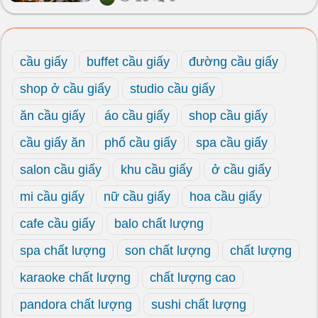
cầu giấy
buffet cầu giấy
đường cầu giấy
shop ở cầu giấy
studio cầu giấy
ăn cầu giấy
áo cầu giấy
shop cầu giấy
cầu giấy ăn
phố cầu giấy
spa cầu giấy
salon cầu giấy
khu cầu giấy
ở cầu giấy
mi cầu giấy
nữ cầu giấy
hoa cầu giấy
cafe cầu giấy
balo chất lượng
spa chất lượng
son chất lượng
chất lượng
karaoke chất lượng
chất lượng cao
pandora chất lượng
sushi chất lượng