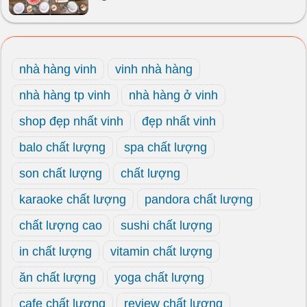
nhà hàng vinh
vinh nhà hàng
nhà hàng tp vinh
nhà hàng ở vinh
shop đẹp nhất vinh
đẹp nhất vinh
balo chất lượng
spa chất lượng
son chất lượng
chất lượng
karaoke chất lượng
pandora chất lượng
chất lượng cao
sushi chất lượng
in chất lượng
vitamin chất lượng
ăn chất lượng
yoga chất lượng
cafe chất lượng
review chất lượng