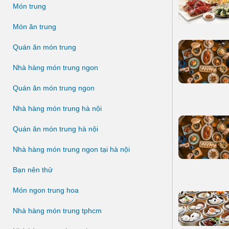
Món trung
Món ăn trung
Quán ăn món trung
Nhà hàng món trung ngon
Quán ăn món trung ngon
Nhà hàng món trung hà nội
Quán ăn món trung hà nội
Nhà hàng món trung ngon tại hà nội
Bạn nên thử
Món ngon trung hoa
Nhà hàng món trung tphcm