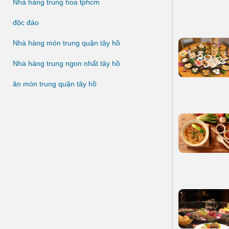
Nhà hàng trung hoa tphcm
độc đáo
Nhà hàng món trung quận tây hồ
Nhà hàng trung ngon nhất tây hồ
ăn món trung quận tây hồ