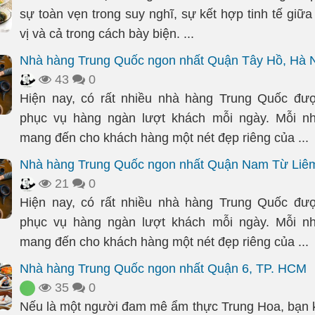
sự toàn vẹn trong suy nghĩ, sự kết hợp tinh tế giữ
vị và cả trong cách bày biện. ...
Nhà hàng Trung Quốc ngon nhất Quận Tây Hồ, Hà 
43
0
Hiện nay, có rất nhiều nhà hàng Trung Quốc đư
phục vụ hàng ngàn lượt khách mỗi ngày. Mỗi n
mang đến cho khách hàng một nét đẹp riêng của ...
Nhà hàng Trung Quốc ngon nhất Quận Nam Từ Liêm
21
0
Hiện nay, có rất nhiều nhà hàng Trung Quốc đư
phục vụ hàng ngàn lượt khách mỗi ngày. Mỗi n
mang đến cho khách hàng một nét đẹp riêng của ...
Nhà hàng Trung Quốc ngon nhất Quận 6, TP. HCM
35
0
Nếu là một người đam mê ẩm thực Trung Hoa, bạn 