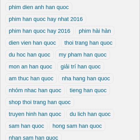
phim dien anh han quoc
phim han quoc hay nhat 2016
phim han quoc hay 2016
phim hài hàn
dien vien han quoc
thoi trang han quoc
du hoc han quoc
my pham han quoc
mon an han quoc
giải trí han quoc
am thuc han quoc
nha hang han quoc
nhóm nhac han quoc
tieng han quoc
shop thoi trang han quoc
truyen hinh han quoc
du lich han quoc
sam han quoc
hong sam han quoc
nhan sam han quoc