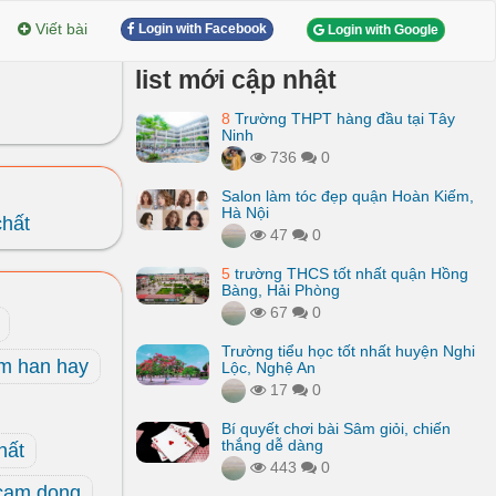
Viết bài
Login with Facebook
Login with Google
list mới cập nhật
8
Trường THPT hàng đầu tại Tây
Ninh
736
0
Salon làm tóc đẹp quận Hoàn Kiếm,
Hà Nội
chất
47
0
5
trường THCS tốt nhất quận Hồng
Bàng, Hải Phòng
67
0
Trường tiểu học tốt nhất huyện Nghi
am han hay
Lộc, Nghệ An
17
0
Bí quyết chơi bài Sâm giỏi, chiến
thắng dễ dàng
hất
443
0
 cam dong