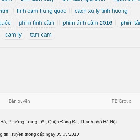
 cam
tinh cam trung quoc
cach xu ly tinh huong
quốc
phim tình cảm
phim tình cảm 2016
phim tâ
cam ly
tam cam
Bản quyền
FB Group
ái Hà, Phường Trung Liệt, Quận Đống Đa, Thành phố Hà Nội
 tin Truyền thông cấp ngày 09/09/2019