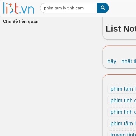
Chủ đề liên quan
List No
hãy
nhất 
phim tam l
phim tinh
phim tinh
phim tâm l
truyen tin