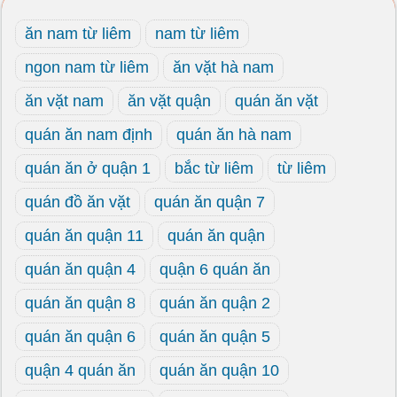
ăn nam từ liêm
nam từ liêm
ngon nam từ liêm
ăn vặt hà nam
ăn vặt nam
ăn vặt quận
quán ăn vặt
quán ăn nam định
quán ăn hà nam
quán ăn ở quận 1
bắc từ liêm
từ liêm
quán đồ ăn vặt
quán ăn quận 7
quán ăn quận 11
quán ăn quận
quán ăn quận 4
quận 6 quán ăn
quán ăn quận 8
quán ăn quận 2
quán ăn quận 6
quán ăn quận 5
quận 4 quán ăn
quán ăn quận 10