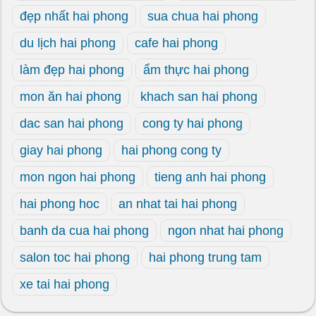
đẹp nhất hai phong
sua chua hai phong
du lịch hai phong
cafe hai phong
làm đẹp hai phong
ẩm thực hai phong
mon ăn hai phong
khach san hai phong
dac san hai phong
cong ty hai phong
giay hai phong
hai phong cong ty
mon ngon hai phong
tieng anh hai phong
hai phong hoc
an nhat tai hai phong
banh da cua hai phong
ngon nhat hai phong
salon toc hai phong
hai phong trung tam
xe tai hai phong