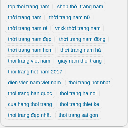
top thoi trang nam
shop thời trang nam
thời trang nam
thời trang nam nữ
thời trang nam rẻ
vnxk thời trang nam
thời trang nam đẹp
thời trang nam đông
thời trang nam hcm
thời trang nam hà
thoi trang viet nam
giay nam thoi trang
thoi trang hot nam 2017
dien vien nam viet nam
thoi trang hot nhat
thoi trang han quoc
thoi trang ha noi
cua hàng thoi trang
thoi trang thiet ke
thoi trang đẹp nhất
thoi trang sai gon