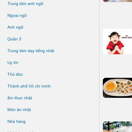
Trung tâm anh ngữ
Ngoại ngữ
Anh ngữ
Quận 3
Trung tâm dạy tiếng nhật
Uy tín
Thủ đức
Thành phố hồ chí minh
ẩm thực nhật
Món ăn nhật
Nhà hàng