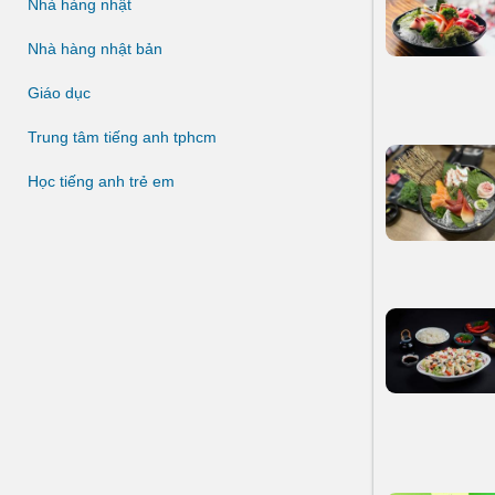
Nhà hàng nhật
Nhà hàng nhật bản
Giáo dục
Trung tâm tiếng anh tphcm
Học tiếng anh trẻ em