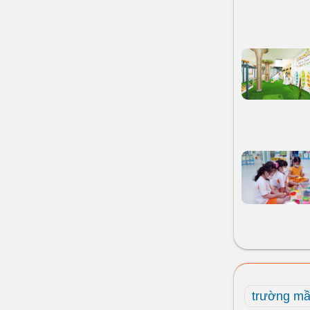
trường m