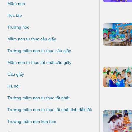
Mầm non
Học tập
Trường học
Mầm non tư thục cầu giấy
Trường mầm non tư thục cầu giấy
Mầm non tư thục tốt nhất cầu giấy
Cầu giấy
Hà nội
Trường mầm non tư thục tốt nhất
Trường mầm non tư thục tốt nhất tỉnh đắk lắk
Trường mầm non kon tum