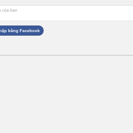
hập bằng Facebook