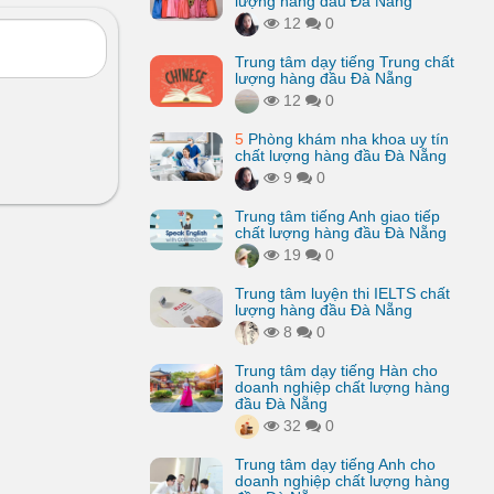
lượng hàng đầu Đà Nẵng
12
0
Trung tâm dạy tiếng Trung chất
lượng hàng đầu Đà Nẵng
12
0
5
Phòng khám nha khoa uy tín
chất lượng hàng đầu Đà Nẵng
9
0
Trung tâm tiếng Anh giao tiếp
chất lượng hàng đầu Đà Nẵng
19
0
Trung tâm luyện thi IELTS chất
lượng hàng đầu Đà Nẵng
8
0
Trung tâm dạy tiếng Hàn cho
doanh nghiệp chất lượng hàng
đầu Đà Nẵng
32
0
Trung tâm dạy tiếng Anh cho
doanh nghiệp chất lượng hàng