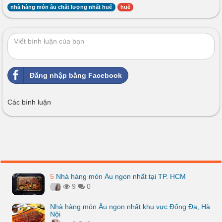
nhà hàng món âu chất lượng nhất huế
huế
Đăng nhập bằng Facebook
Các bình luận
5
Nhà hàng món Âu ngon nhất tại TP. HCM
9
0
Nhà hàng món Âu ngon nhất khu vực Đống Đa, Hà
Nội