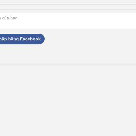
hập bằng Facebook