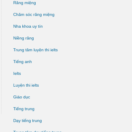
Răng miệng
Chăm sóc răng miệng
Nha khoa uy tín
Niềng răng
Trung tâm luyện thi ielts
Tiếng anh
Ielts
Luyện thi ielts
Giáo dục
Tiếng trung
Dạy tiếng trung