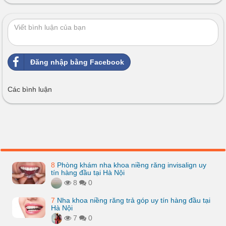
Đăng nhập bằng Facebook
Các bình luận
8
Phòng khám nha khoa niềng răng invisalign uy
tín hàng đầu tại Hà Nội
8
0
7
Nha khoa niềng răng trả góp uy tín hàng đầu tại
Hà Nội
7
0