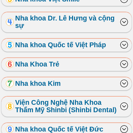
Nha khoa Dr. Lê Hưng và cộng
sự
Nha khoa Quốc tế Việt Pháp
Nha Khoa Trẻ
Nha khoa Kim
Viện Công Nghệ Nha Khoa
Thẩm Mỹ Shinbi (Shinbi Dental)
Nha khoa Quốc tế Việt Đức