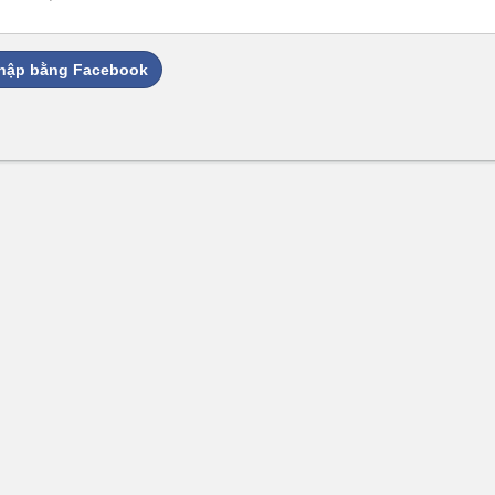
hập bằng Facebook