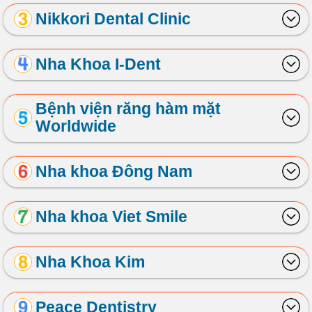
Nikkori Dental Clinic
Nha Khoa I-Dent
Bệnh viện răng hàm mặt
Worldwide
Nha khoa Đông Nam
Nha khoa Viet Smile
Nha Khoa Kim
Peace Dentistry